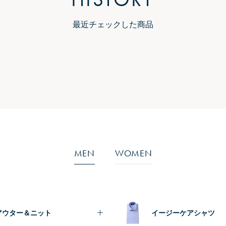
最近チェックした商品
MEN
WOMEN
アウター＆ニット
イージーケアシャツ