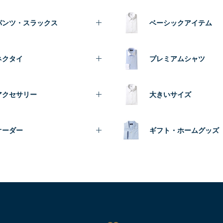
パンツ・スラックス
ベーシックアイテム
ネクタイ
プレミアムシャツ
アクセサリー
大きいサイズ
オーダー
ギフト・ホームグッズ