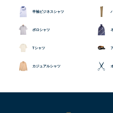
半袖ビジネスシャツ
ポロシャツ
Tシャツ
カジュアルシャツ