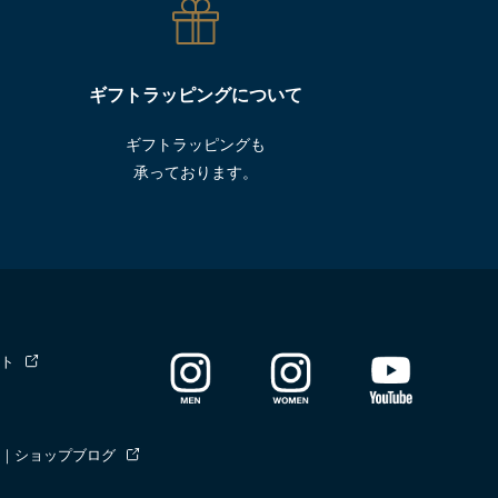
ギフトラッピングについて
ギフトラッピングも
承っております。
ト
｜ショップブログ