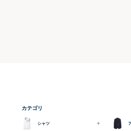
カテゴリ
シャツ