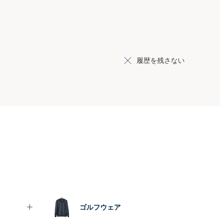
履歴を残さない
ゴルフウェア