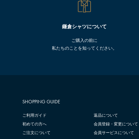
鎌倉シャツについて
ご購入の前に
私たちのことを知ってください。
SHOPPING GUIDE
ご利用ガイド
返品について
初めての方へ
会員登録・変更について
ご注文について
会員サービスについて