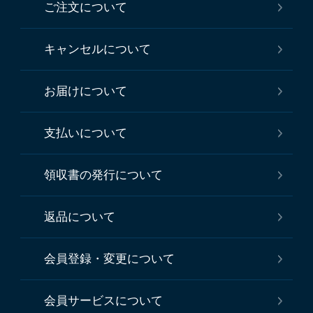
ご注文について
キャンセルについて
お届けについて
支払いについて
領収書の発行について
返品について
会員登録・変更について
会員サービスについて