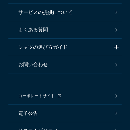
サービスの提供について
よくある質問
シャツの選び方ガイド
お問い合わせ
コーポレートサイト
電子公告