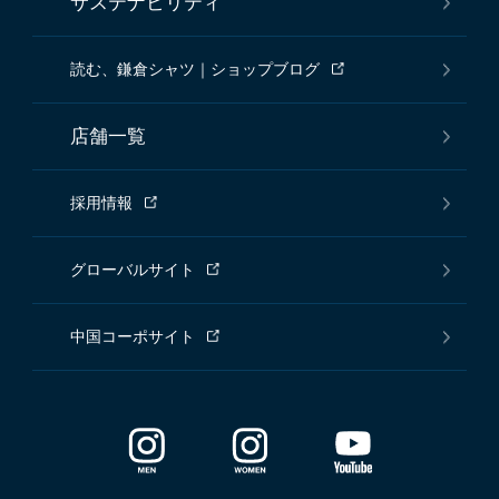
サステナビリティ
読む、鎌倉シャツ｜ショップブログ
店舗一覧
採用情報
グローバルサイト
中国コーポサイト