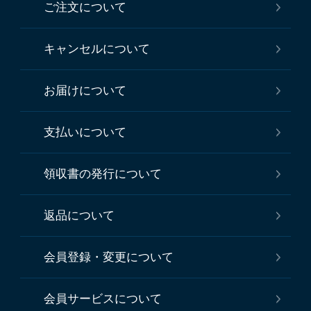
ご注文について
キャンセルについて
お届けについて
支払いについて
領収書の発行について
返品について
会員登録・変更について
会員サービスについて