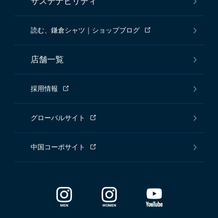
サステナビリティ
読む、鎌倉シャツ｜ショップブログ
店舗一覧
採用情報
グローバルサイト
中国コーポサイト