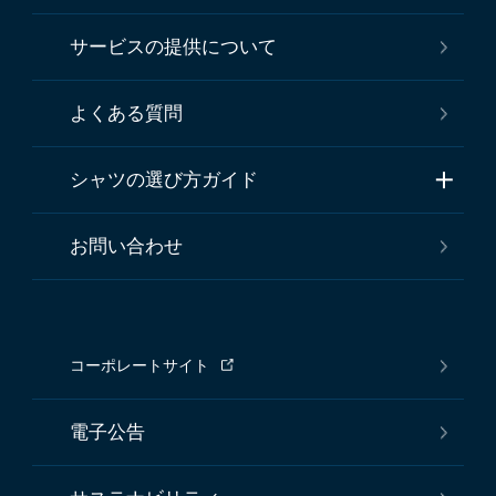
サービスの提供について
よくある質問
シャツの選び方ガイド
お問い合わせ
コーポレートサイト
電子公告