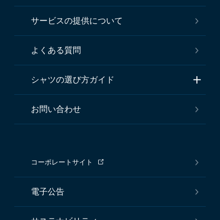
サービスの提供について
よくある質問
シャツの選び方ガイド
お問い合わせ
コーポレートサイト
電子公告