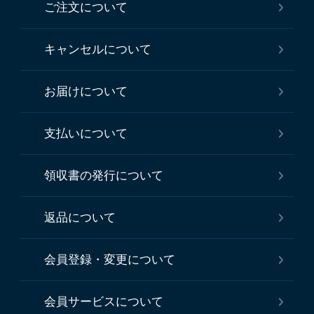
ご注文について
キャンセルについて
お届けについて
支払いについて
領収書の発行について
返品について
会員登録・変更について
会員サービスについて