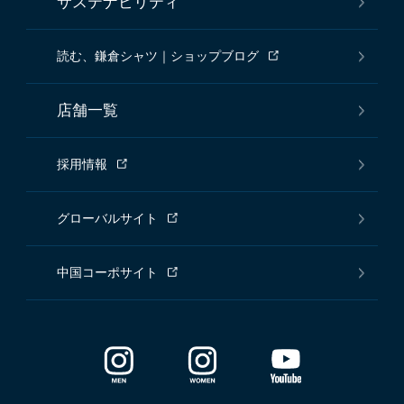
サステナビリティ
読む、鎌倉シャツ｜ショップブログ
店舗一覧
採用情報
グローバルサイト
中国コーポサイト