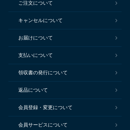
ご注文について
キャンセルについて
お届けについて
支払いについて
領収書の発行について
返品について
会員登録・変更について
会員サービスについて