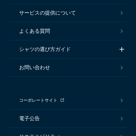
サービスの提供について
よくある質問
シャツの選び方ガイド
お問い合わせ
コーポレートサイト
電子公告