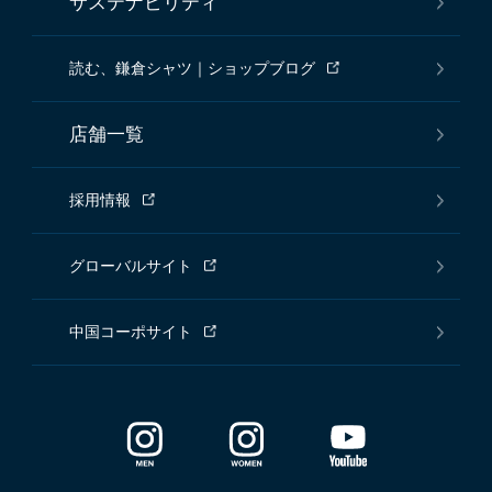
サステナビリティ
読む、鎌倉シャツ｜ショップブログ
店舗一覧
採用情報
グローバルサイト
中国コーポサイト