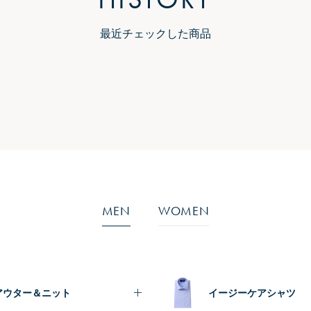
最近チェックした商品
MEN
WOMEN
アウター＆ニット
イージーケアシャツ