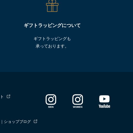
ギフトラッピングについて
ギフトラッピングも
承っております。
ト
｜ショップブログ