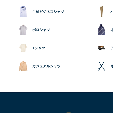
半袖ビジネスシャツ
ポロシャツ
Tシャツ
カジュアルシャツ