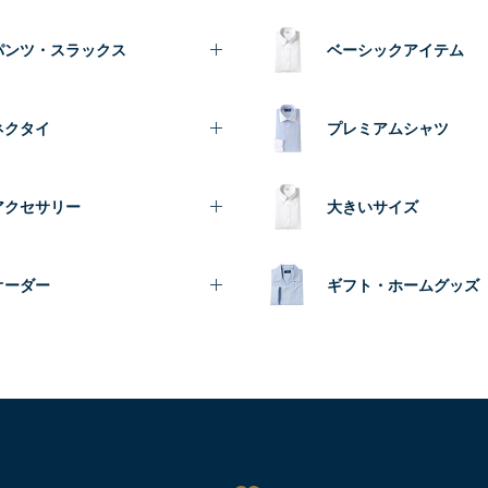
パンツ・スラックス
ベーシックアイテム
ネクタイ
プレミアムシャツ
アクセサリー
大きいサイズ
オーダー
ギフト・ホームグッズ