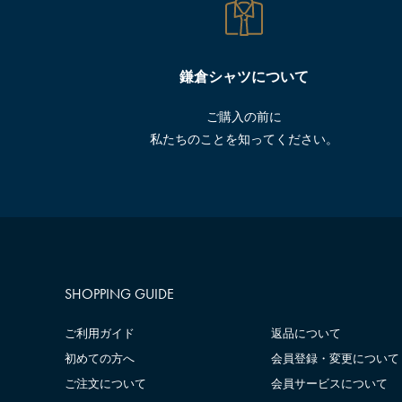
鎌倉シャツについて
ご購入の前に
私たちのことを知ってください。
SHOPPING GUIDE
ご利用ガイド
返品について
初めての方へ
会員登録・変更について
ご注文について
会員サービスについて