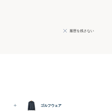
履歴を残さない
ゴルフウェア