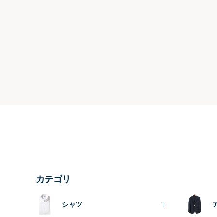
カテゴリ
シャツ