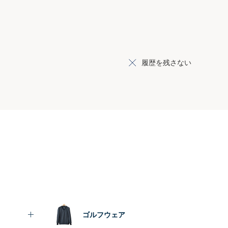
履歴を残さない
ゴルフウェア