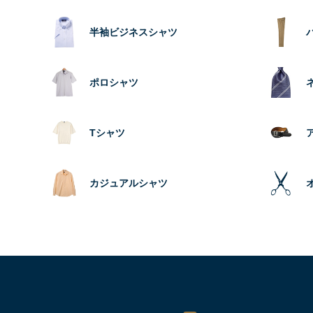
半袖ビジネスシャツ
ポロシャツ
Tシャツ
カジュアルシャツ