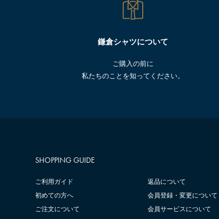
鎌倉シャツについて
ご購入の前に
私たちのことを知ってください。
SHOPPING GUIDE
ご利用ガイド
返品について
初めての方へ
会員登録・変更について
ご注文について
会員サービスについて