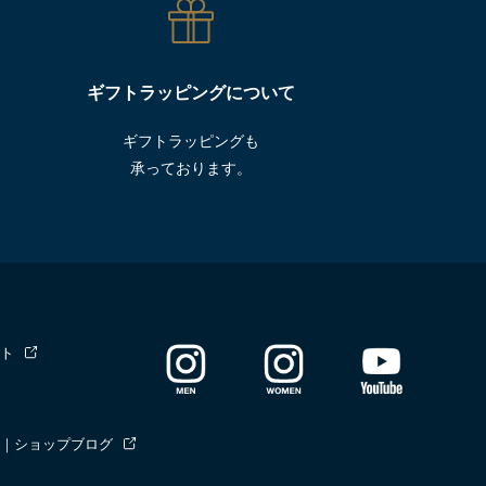
ギフトラッピングについて
ギフトラッピングも
承っております。
ト
｜ショップブログ