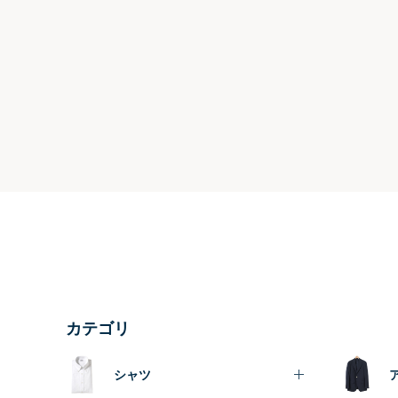
カテゴリ
シャツ