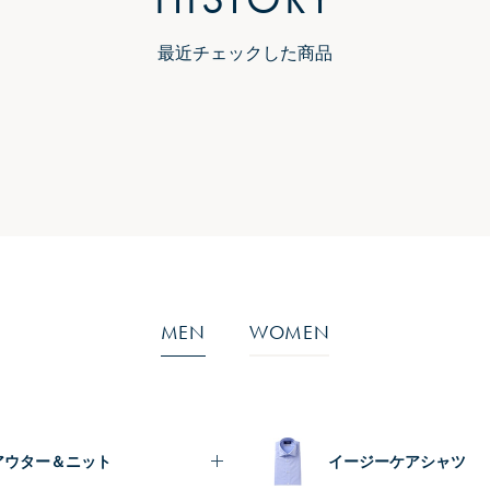
最近チェックした商品
MEN
WOMEN
アウター＆ニット
イージーケアシャツ