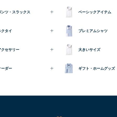
パンツ・スラックス
ベーシックアイテム
ネクタイ
プレミアムシャツ
アクセサリー
大きいサイズ
オーダー
ギフト・ホームグッズ