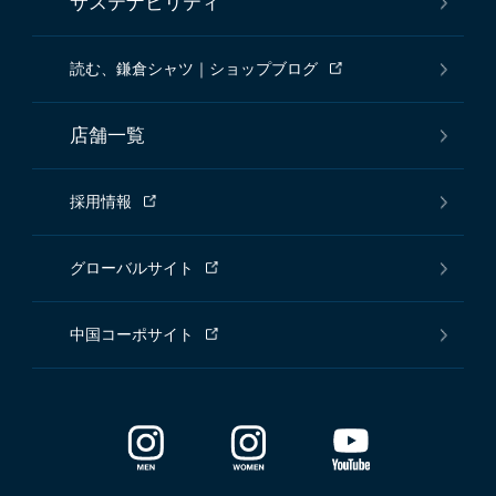
サステナビリティ
読む、鎌倉シャツ｜ショップブログ
店舗一覧
採用情報
グローバルサイト
中国コーポサイト