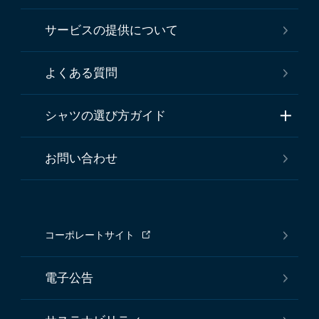
サービスの提供について
よくある質問
シャツの選び方ガイド
お問い合わせ
コーポレートサイト
電子公告