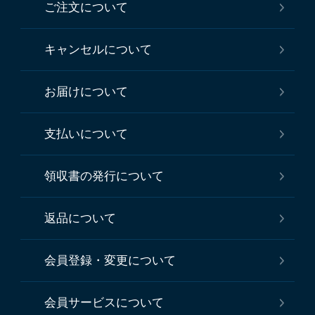
ご注文について
キャンセルについて
お届けについて
支払いについて
領収書の発行について
返品について
会員登録・変更について
会員サービスについて