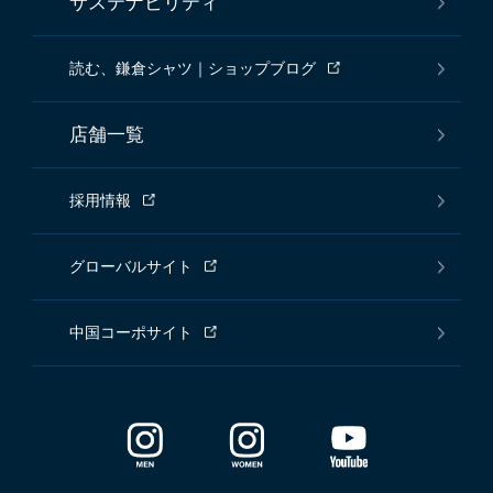
サステナビリティ
読む、鎌倉シャツ｜ショップブログ
店舗一覧
採用情報
グローバルサイト
中国コーポサイト