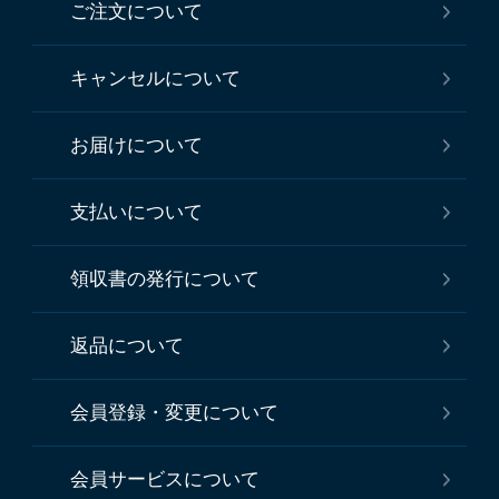
ご注文について
キャンセルについて
お届けについて
支払いについて
領収書の発行について
返品について
会員登録・変更について
会員サービスについて