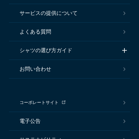
サービスの提供について
よくある質問
シャツの選び方ガイド
お問い合わせ
コーポレートサイト
電子公告