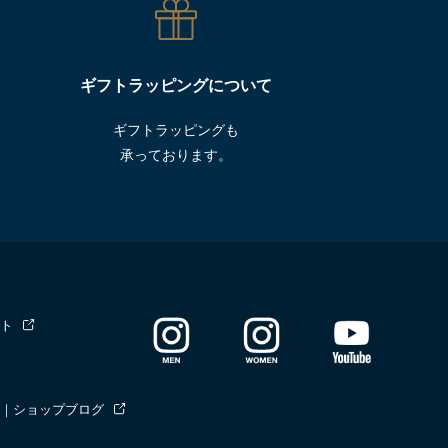
ギフトラッピングについて
ギフトラッピングも
承っております。
ト
｜ショップブログ