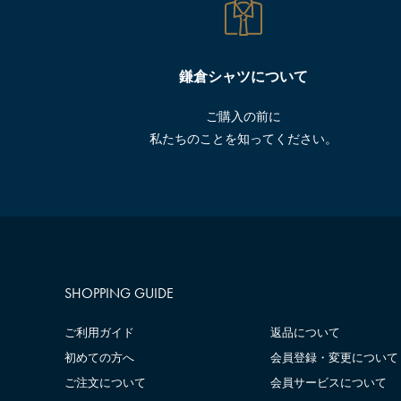
鎌倉シャツについて
ご購入の前に
私たちのことを知ってください。
SHOPPING GUIDE
ご利用ガイド
返品について
初めての方へ
会員登録・変更について
ご注文について
会員サービスについて