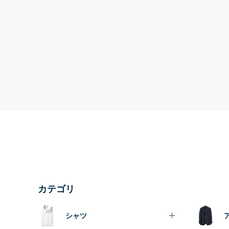
カテゴリ
シャツ