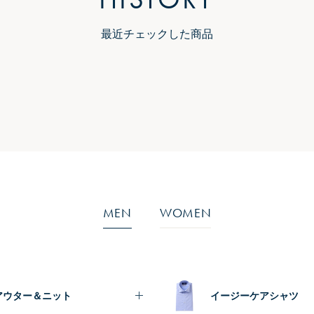
最近チェックした商品
MEN
WOMEN
アウター＆ニット
イージーケアシャツ