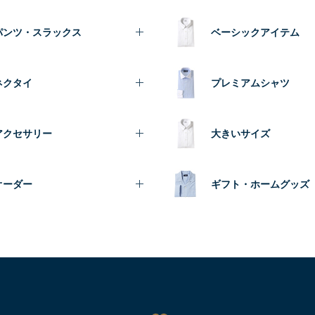
パンツ・スラックス
ベーシックアイテム
ネクタイ
プレミアムシャツ
アクセサリー
大きいサイズ
オーダー
ギフト・ホームグッズ