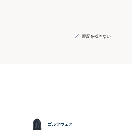
履歴を残さない
ゴルフウェア