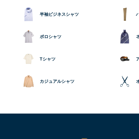
半袖ビジネスシャツ
ポロシャツ
Tシャツ
カジュアルシャツ