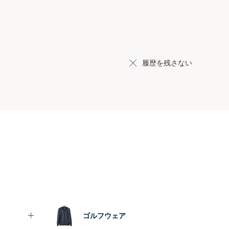
履歴を残さない
ゴルフウェア