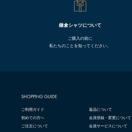
鎌倉シャツについて
ご購入の前に
私たちのことを知ってください。
SHOPPING GUIDE
ご利用ガイド
返品について
初めての方へ
会員登録・変更について
ご注文について
会員サービスについて