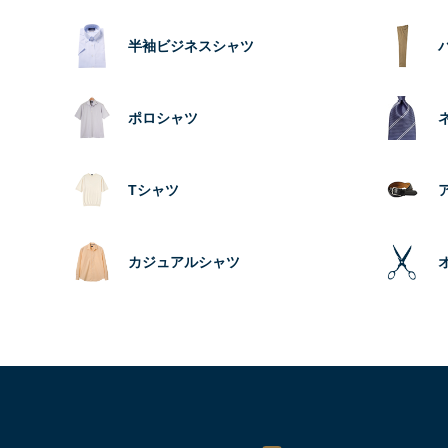
半袖ビジネスシャツ
ポロシャツ
Tシャツ
カジュアルシャツ