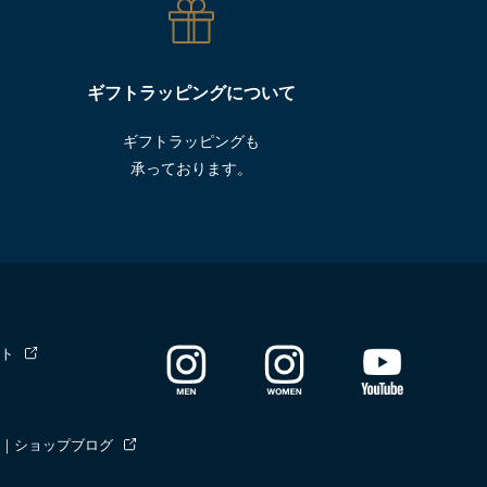
ギフトラッピングについて
ギフトラッピングも
承っております。
ト
｜ショップブログ