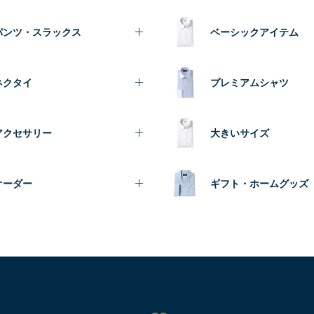
パンツ・スラックス
ベーシックアイテム
ネクタイ
プレミアムシャツ
アクセサリー
大きいサイズ
オーダー
ギフト・ホームグッズ