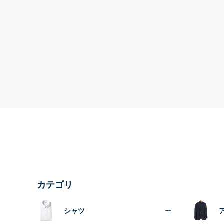
カテゴリ
シャツ