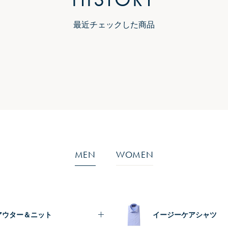
最近チェックした商品
MEN
WOMEN
アウター＆ニット
イージーケアシャツ