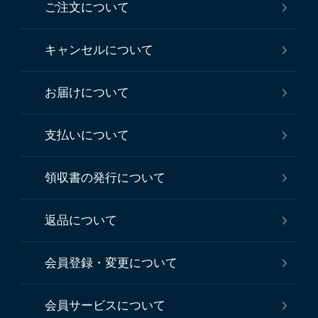
ご注文について
キャンセルについて
お届けについて
支払いについて
領収書の発行について
返品について
会員登録・変更について
会員サービスについて