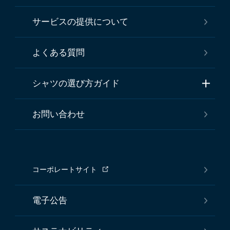
サービスの提供について
よくある質問
シャツの選び方ガイド
お問い合わせ
コーポレートサイト
電子公告