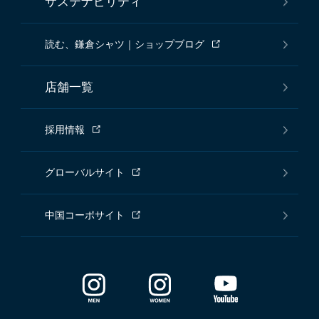
サステナビリティ
読む、鎌倉シャツ｜ショップブログ
店舗一覧
採用情報
グローバルサイト
中国コーポサイト