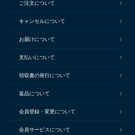
ご注文について
キャンセルについて
お届けについて
支払いについて
領収書の発行について
返品について
会員登録・変更について
会員サービスについて