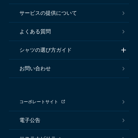
サービスの提供について
よくある質問
シャツの選び方ガイド
お問い合わせ
コーポレートサイト
電子公告