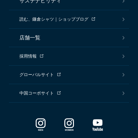
サステナビリティ
読む、鎌倉シャツ｜ショップブログ
店舗一覧
採用情報
グローバルサイト
中国コーポサイト