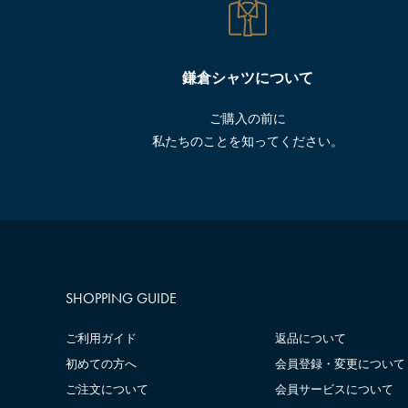
鎌倉シャツについて
ご購入の前に
私たちのことを知ってください。
SHOPPING GUIDE
ご利用ガイド
返品について
初めての方へ
会員登録・変更について
ご注文について
会員サービスについて