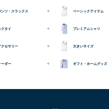
パンツ・スラックス
ベーシックアイテム
ネクタイ
プレミアムシャツ
アクセサリー
大きいサイズ
オーダー
ギフト・ホームグッズ