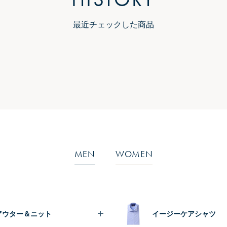
最近チェックした商品
MEN
WOMEN
アウター＆ニット
イージーケアシャツ