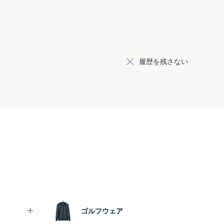
履歴を残さない
ゴルフウェア