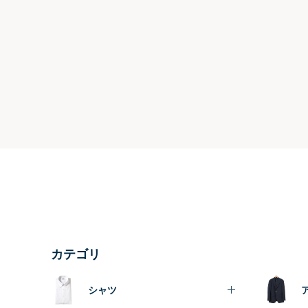
カテゴリ
シャツ