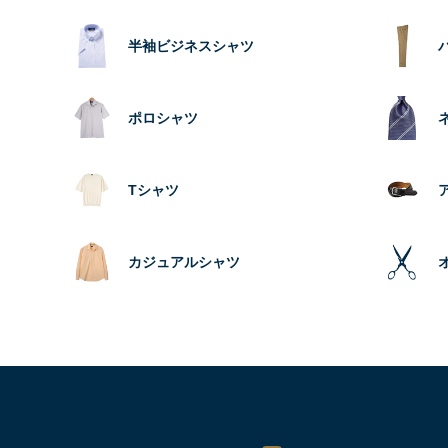
半袖ビジネスシャツ
ポロシャツ
Tシャツ
カジュアルシャツ