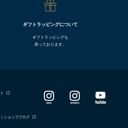
ギフトラッピングについて
ギフトラッピングも
承っております。
ト
｜ショップブログ