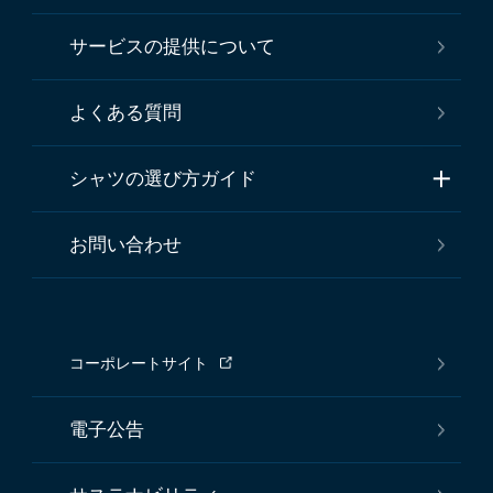
サービスの提供について
よくある質問
シャツの選び方ガイド
お問い合わせ
コーポレートサイト
電子公告