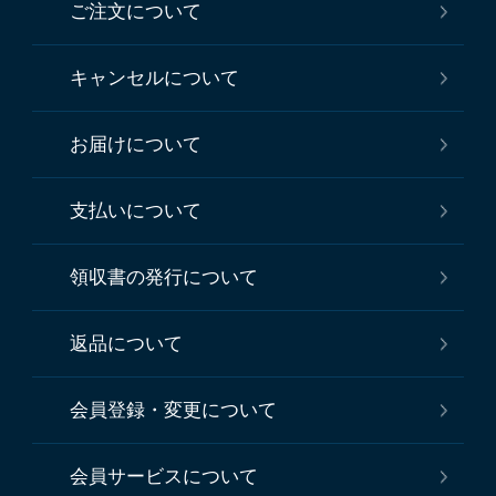
ご注文について
キャンセルについて
お届けについて
支払いについて
領収書の発行について
返品について
会員登録・変更について
会員サービスについて