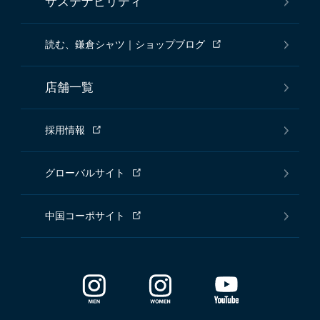
サステナビリティ
読む、鎌倉シャツ｜ショップブログ
店舗一覧
採用情報
グローバルサイト
中国コーポサイト