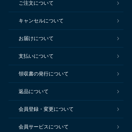
ご注文について
キャンセルについて
お届けについて
支払いについて
領収書の発行について
返品について
会員登録・変更について
会員サービスについて