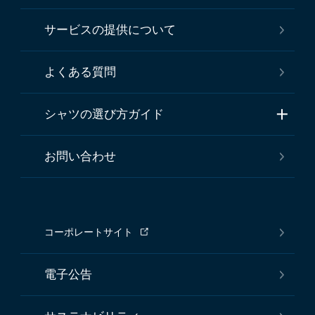
サービスの提供について
よくある質問
シャツの選び方ガイド
お問い合わせ
コーポレートサイト
電子公告