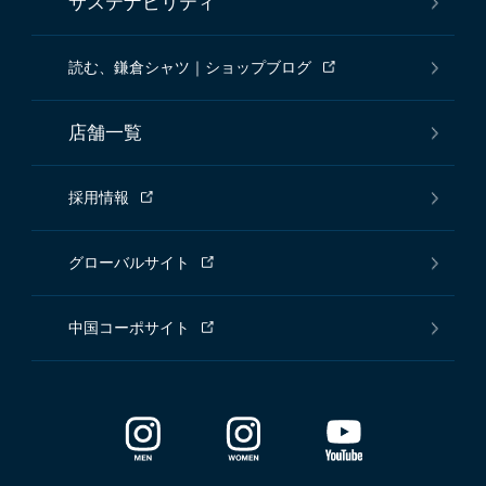
サステナビリティ
読む、鎌倉シャツ｜ショップブログ
店舗一覧
採用情報
グローバルサイト
中国コーポサイト