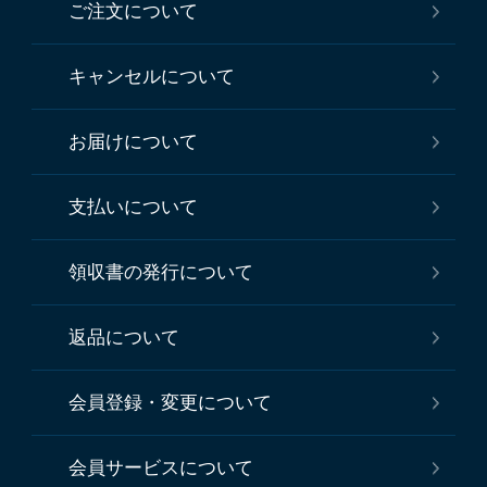
ご注文について
キャンセルについて
お届けについて
支払いについて
領収書の発行について
返品について
会員登録・変更について
会員サービスについて