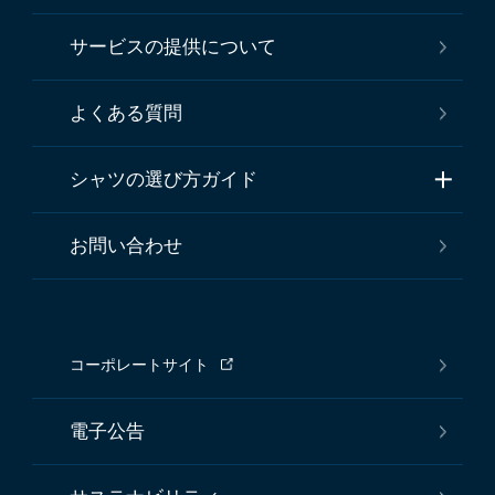
サービスの提供について
よくある質問
シャツの選び方ガイド
お問い合わせ
コーポレートサイト
電子公告