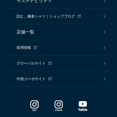
サステナビリティ
読む、鎌倉シャツ｜ショップブログ
店舗一覧
採用情報
グローバルサイト
中国コーポサイト