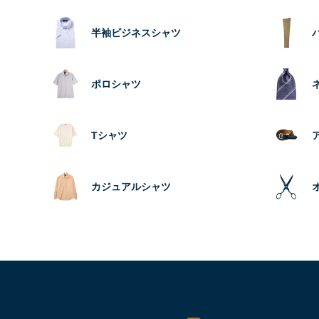
半袖ビジネスシャツ
ポロシャツ
Tシャツ
カジュアルシャツ