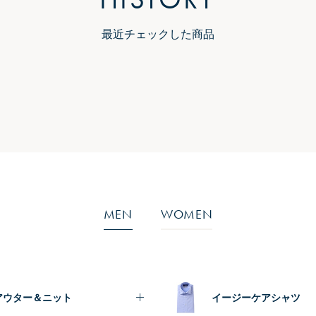
最近チェックした商品
MEN
WOMEN
アウター＆ニット
イージーケアシャツ