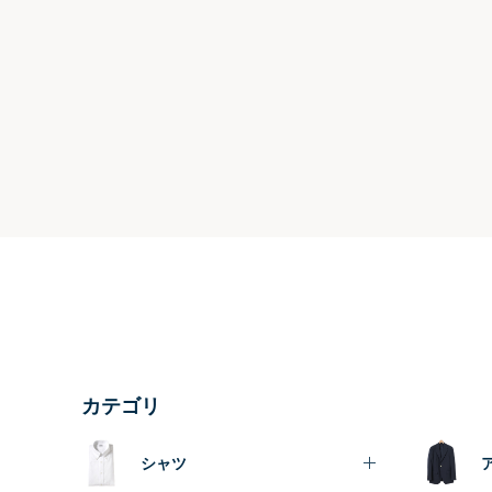
カテゴリ
シャツ