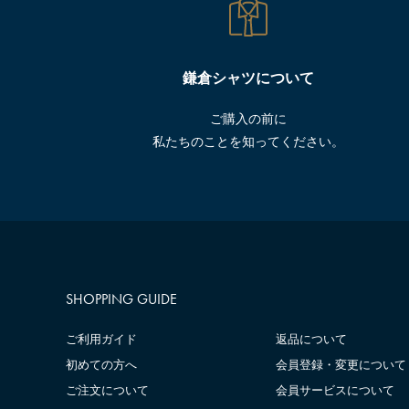
鎌倉シャツについて
ご購入の前に
私たちのことを知ってください。
SHOPPING GUIDE
ご利用ガイド
返品について
初めての方へ
会員登録・変更について
ご注文について
会員サービスについて