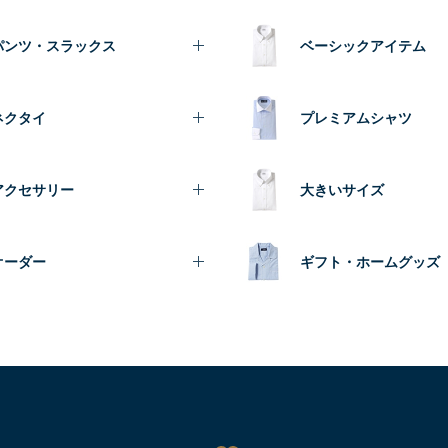
パンツ・スラックス
ベーシックアイテム
ネクタイ
プレミアムシャツ
アクセサリー
大きいサイズ
オーダー
ギフト・ホームグッズ