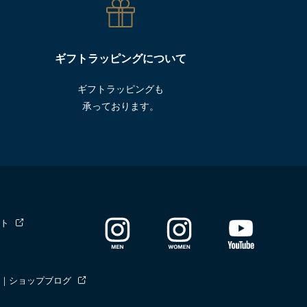
ギフトラッピングについて
ギフトラッピングも
承っております。
ト
｜ショップブログ