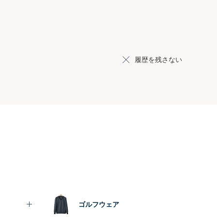
履歴を残さない
ゴルフウェア