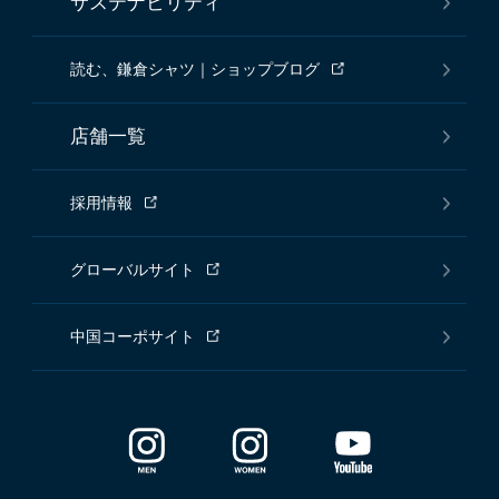
サステナビリティ
読む、鎌倉シャツ｜ショップブログ
店舗一覧
採用情報
グローバルサイト
中国コーポサイト