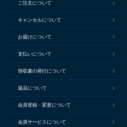
ご注文について
キャンセルについて
お届けについて
支払いについて
領収書の発行について
返品について
会員登録・変更について
会員サービスについて