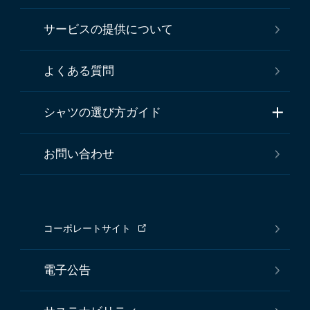
サービスの提供について
よくある質問
シャツの選び方ガイド
お問い合わせ
コーポレートサイト
電子公告