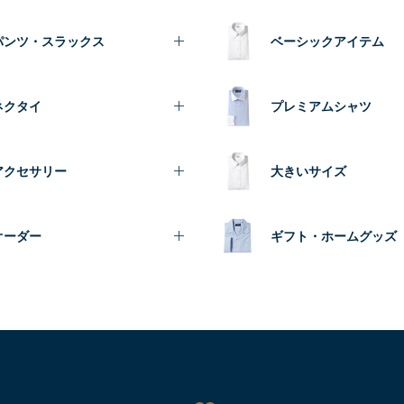
パンツ・スラックス
ベーシックアイテム
ネクタイ
プレミアムシャツ
アクセサリー
大きいサイズ
オーダー
ギフト・ホームグッズ