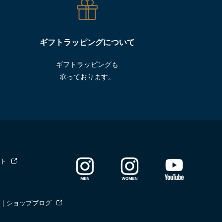
ギフトラッピングについて
ギフトラッピングも
承っております。
ト
｜ショップブログ