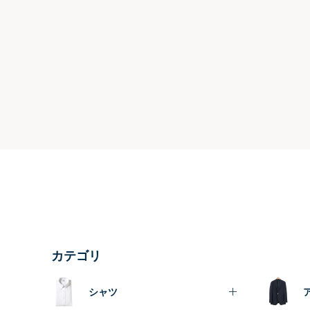
カテゴリ
シャツ