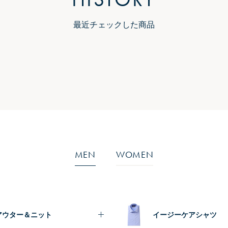
最近チェックした商品
MEN
WOMEN
アウター＆ニット
イージーケアシャツ