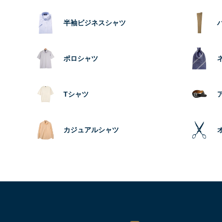
半袖ビジネスシャツ
ポロシャツ
Tシャツ
カジュアルシャツ