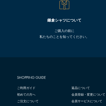
鎌倉シャツについて
ご購入の前に
私たちのことを知ってください。
SHOPPING GUIDE
ご利用ガイド
返品について
初めての方へ
会員登録・変更について
ご注文について
会員サービスについて