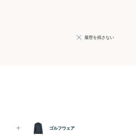
履歴を残さない
ゴルフウェア