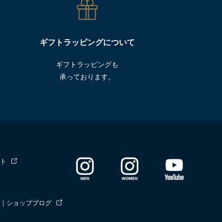
ギフトラッピングについて
ギフトラッピングも
承っております。
ト
｜ショップブログ