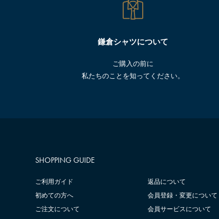
鎌倉シャツについて
ご購入の前に
私たちのことを知ってください。
SHOPPING GUIDE
ご利用ガイド
返品について
初めての方へ
会員登録・変更について
ご注文について
会員サービスについて