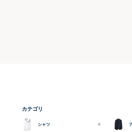
カテゴリ
シャツ