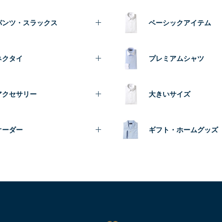
パンツ・スラックス
ベーシックアイテム
ネクタイ
プレミアムシャツ
アクセサリー
大きいサイズ
オーダー
ギフト・ホームグッズ