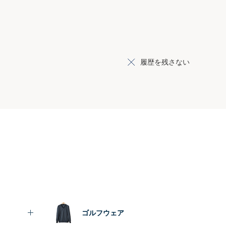
履歴を残さない
ゴルフウェア