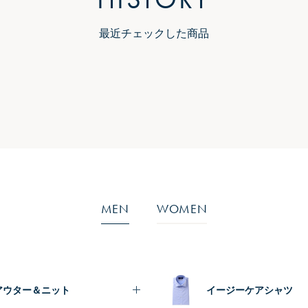
最近チェックした商品
MEN
WOMEN
アウター＆ニット
イージーケアシャツ