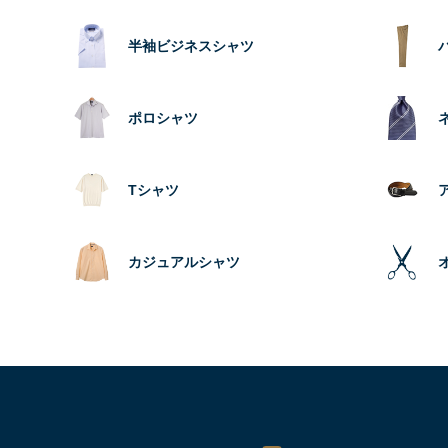
半袖ビジネスシャツ
ポロシャツ
Tシャツ
カジュアルシャツ