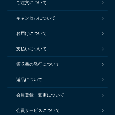
ご注文について
キャンセルについて
お届けについて
支払いについて
領収書の発行について
返品について
会員登録・変更について
会員サービスについて