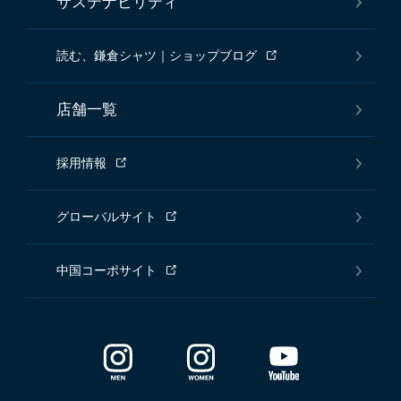
サステナビリティ
読む、鎌倉シャツ｜ショップブログ
店舗一覧
採用情報
グローバルサイト
中国コーポサイト