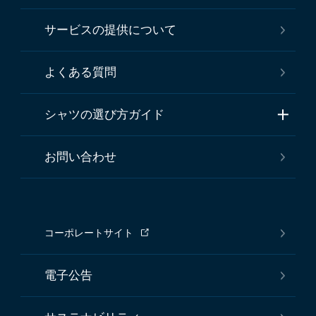
サービスの提供について
よくある質問
シャツの選び方ガイド
お問い合わせ
コーポレートサイト
電子公告