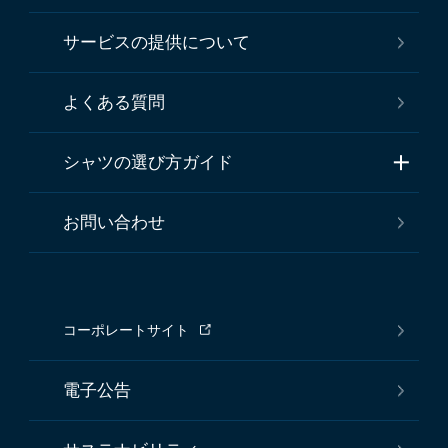
サービスの提供について
よくある質問
シャツの選び方ガイド
お問い合わせ
コーポレートサイト
電子公告