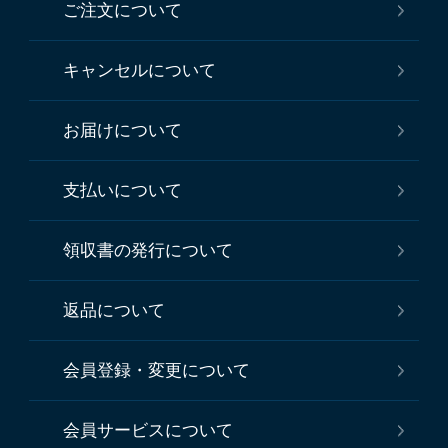
ご注文について
キャンセルについて
お届けについて
支払いについて
領収書の発行について
返品について
会員登録・変更について
会員サービスについて