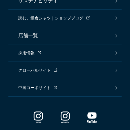
サステナビリティ
読む、鎌倉シャツ｜ショップブログ
店舗一覧
採用情報
グローバルサイト
中国コーポサイト