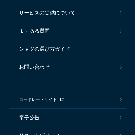
サービスの提供について
よくある質問
シャツの選び方ガイド
お問い合わせ
コーポレートサイト
電子公告