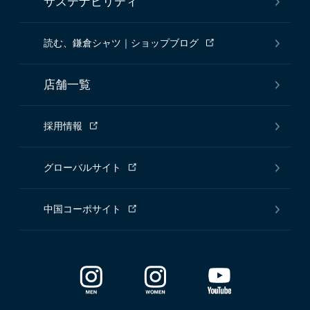
サステナビリティ
読む、鎌倉シャツ｜ショップブログ
店舗一覧
採用情報
グローバルサイト
中国コーポサイト