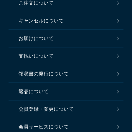
ご注文について
キャンセルについて
お届けについて
支払いについて
領収書の発行について
返品について
会員登録・変更について
会員サービスについて