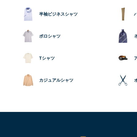
半袖ビジネスシャツ
ポロシャツ
Tシャツ
カジュアルシャツ