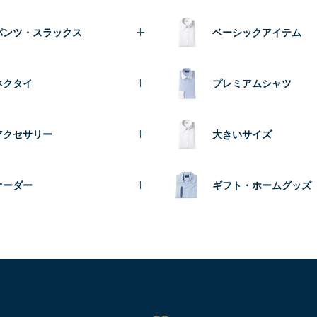
パンツ・スラックス
ベーシックアイテム
ネクタイ
プレミアムシャツ
アクセサリー
大きいサイズ
オーダー
ギフト・ホームグッズ