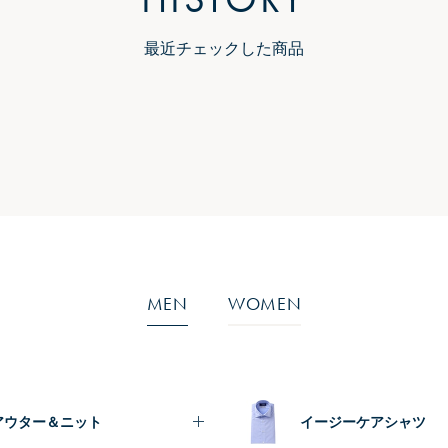
最近チェックした商品
MEN
WOMEN
アウター＆ニット
イージーケアシャツ