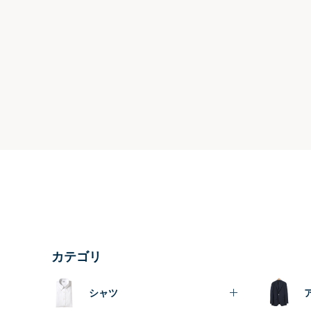
カテゴリ
シャツ