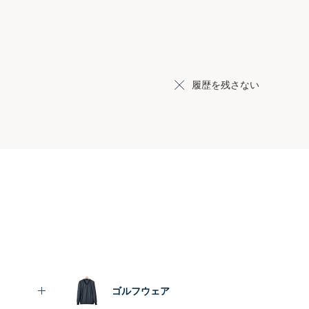
履歴を残さない
ゴルフウェア