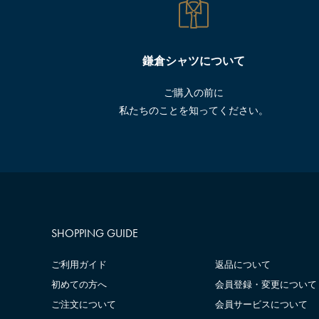
鎌倉シャツについて
ご購入の前に
私たちのことを知ってください。
SHOPPING GUIDE
ご利用ガイド
返品について
初めての方へ
会員登録・変更について
ご注文について
会員サービスについて