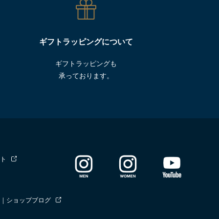
ギフトラッピングについて
ギフトラッピングも
承っております。
ト
｜ショップブログ