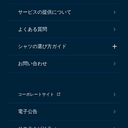
サービスの提供について
よくある質問
シャツの選び方ガイド
お問い合わせ
コーポレートサイト
電子公告