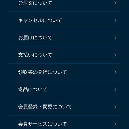
ご注文について
キャンセルについて
お届けについて
支払いについて
領収書の発行について
返品について
会員登録・変更について
会員サービスについて