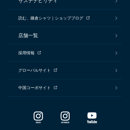
サステナビリティ
読む、鎌倉シャツ｜ショップブログ
店舗一覧
採用情報
グローバルサイト
中国コーポサイト