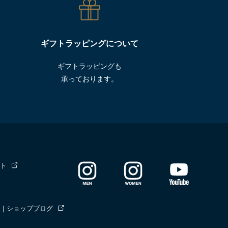
ギフトラッピングについて
ギフトラッピングも
承っております。
ト
｜ショップブログ