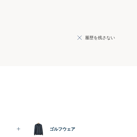
履歴を残さない
ゴルフウェア