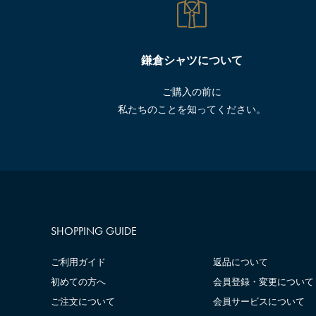
鎌倉シャツについて
ご購入の前に
私たちのことを知ってください。
SHOPPING GUIDE
ご利用ガイド
返品について
初めての方へ
会員登録・変更について
ご注文について
会員サービスについて