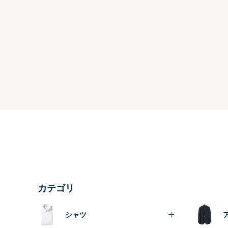
カテゴリ
シャツ