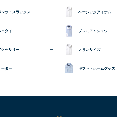
パンツ・スラックス
ベーシックアイテム
ネクタイ
プレミアムシャツ
アクセサリー
大きいサイズ
オーダー
ギフト・ホームグッズ