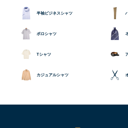
半袖ビジネスシャツ
ポロシャツ
Tシャツ
カジュアルシャツ