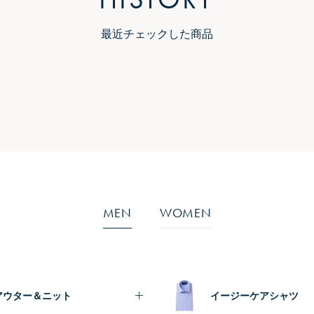
最近チェックした商品
MEN
WOMEN
アウター＆ニット
イージーケアシャツ