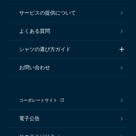
サービスの提供について
よくある質問
シャツの選び方ガイド
お問い合わせ
コーポレートサイト
電子公告