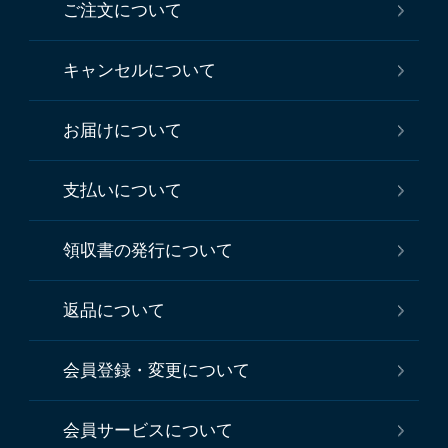
ご注文について
キャンセルについて
お届けについて
支払いについて
領収書の発行について
返品について
会員登録・変更について
会員サービスについて