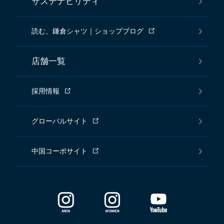
サステナビリティ
読む、鎌倉シャツ｜ショップブログ
店舗一覧
採用情報
グローバルサイト
中国コーポサイト