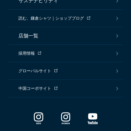
サステナビリティ
読む、鎌倉シャツ｜ショップブログ
店舗一覧
採用情報
グローバルサイト
中国コーポサイト