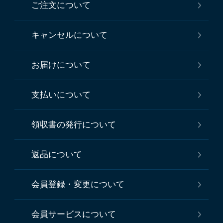
ご注文について
キャンセルについて
お届けについて
支払いについて
領収書の発行について
返品について
会員登録・変更について
会員サービスについて