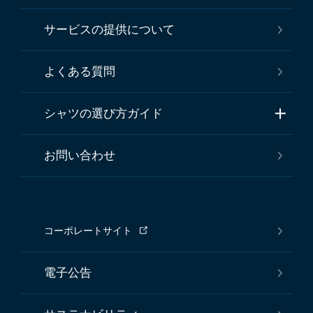
サービスの提供について
よくある質問
シャツの選び方ガイド
お問い合わせ
コーポレートサイト
電子公告