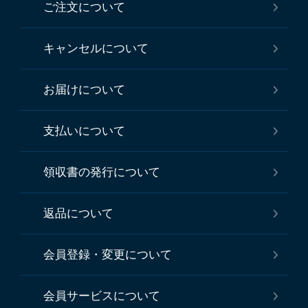
ご注文について
キャンセルについて
お届けについて
支払いについて
領収書の発行について
返品について
会員登録・変更について
会員サービスについて