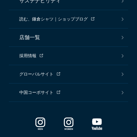
サステナビリティ
読む、鎌倉シャツ｜ショップブログ
店舗一覧
採用情報
グローバルサイト
中国コーポサイト