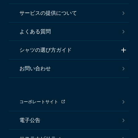
サービスの提供について
よくある質問
シャツの選び方ガイド
お問い合わせ
コーポレートサイト
電子公告