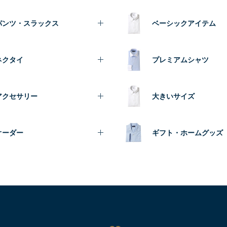
パンツ・スラックス
ベーシックアイテム
ネクタイ
プレミアムシャツ
アクセサリー
大きいサイズ
オーダー
ギフト・ホームグッズ