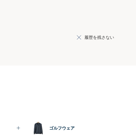
履歴を残さない
ゴルフウェア