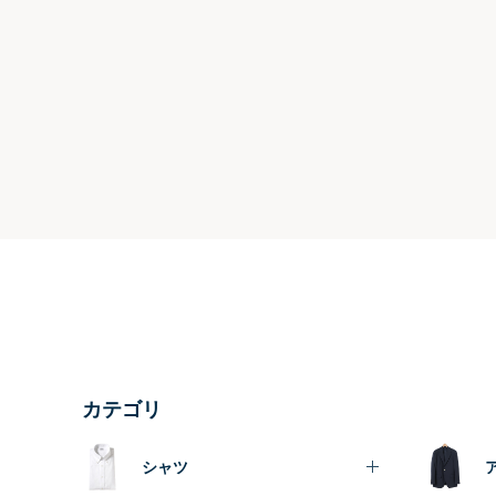
カテゴリ
シャツ