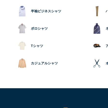
半袖ビジネスシャツ
ポロシャツ
Tシャツ
カジュアルシャツ