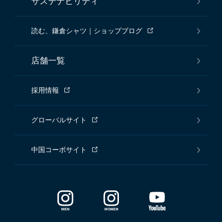
サステナビリティ
読む、鎌倉シャツ｜ショップブログ
店舗一覧
採用情報
グローバルサイト
中国コーポサイト