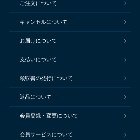
ご注文について
キャンセルについて
お届けについて
支払いについて
領収書の発行について
返品について
会員登録・変更について
会員サービスについて