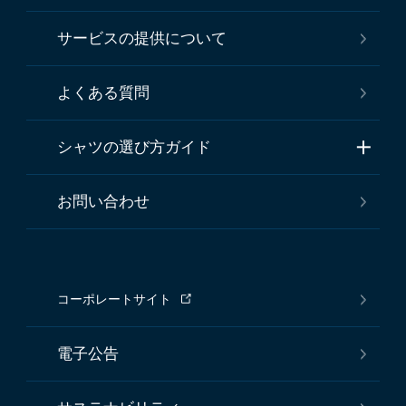
サービスの提供について
よくある質問
シャツの選び方ガイド
お問い合わせ
コーポレートサイト
電子公告