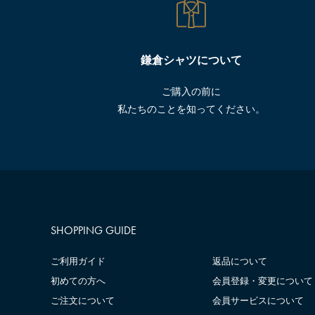
鎌倉シャツについて
ご購入の前に
私たちのことを知ってください。
SHOPPING GUIDE
ご利用ガイド
返品について
初めての方へ
会員登録・変更について
ご注文について
会員サービスについて