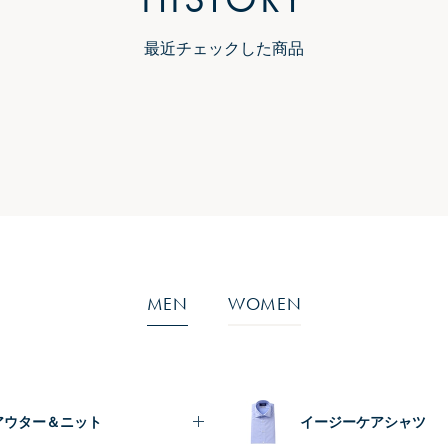
最近チェックした商品
MEN
WOMEN
アウター＆ニット
イージーケアシャツ