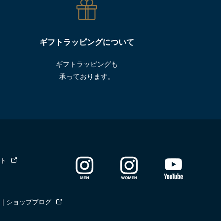
ギフトラッピングについて
ギフトラッピングも
承っております。
ト
｜ショップブログ