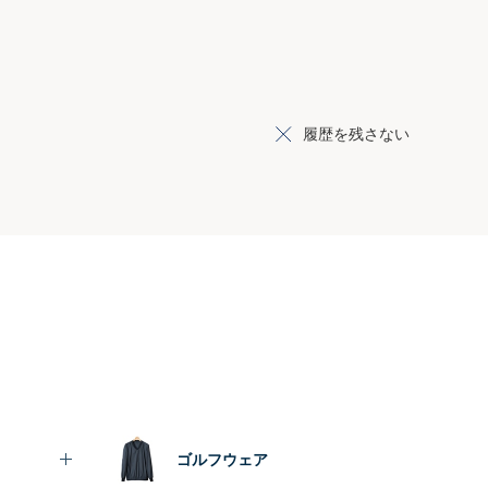
履歴を残さない
ゴルフウェア