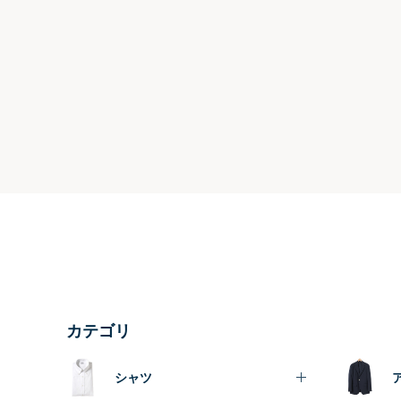
カテゴリ
シャツ