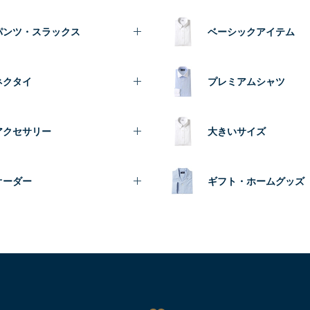
パンツ・スラックス
ベーシックアイテム
ネクタイ
プレミアムシャツ
アクセサリー
大きいサイズ
オーダー
ギフト・ホームグッズ