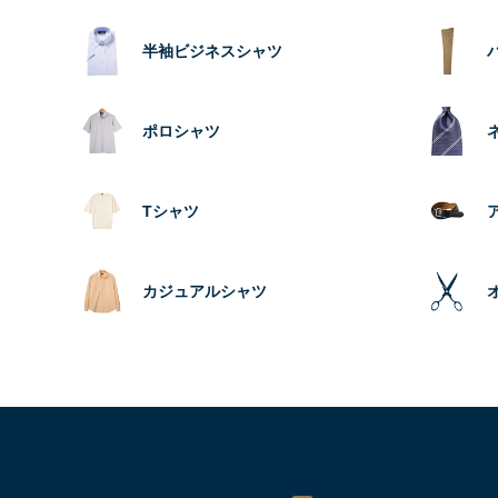
半袖ビジネスシャツ
ポロシャツ
Tシャツ
カジュアルシャツ