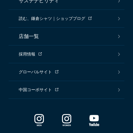
サステナビリティ
読む、鎌倉シャツ｜ショップブログ
店舗一覧
採用情報
グローバルサイト
中国コーポサイト