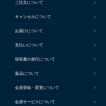
ご注文について
キャンセルについて
お届けについて
支払いについて
領収書の発行について
返品について
会員登録・変更について
会員サービスについて