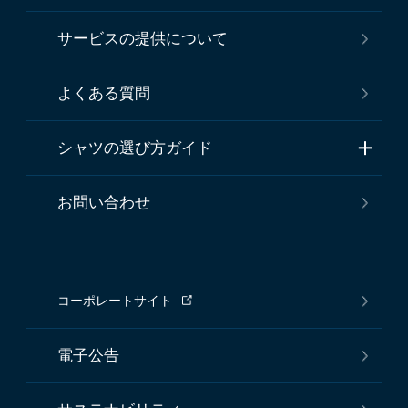
サービスの提供について
よくある質問
シャツの選び方ガイド
お問い合わせ
コーポレートサイト
電子公告