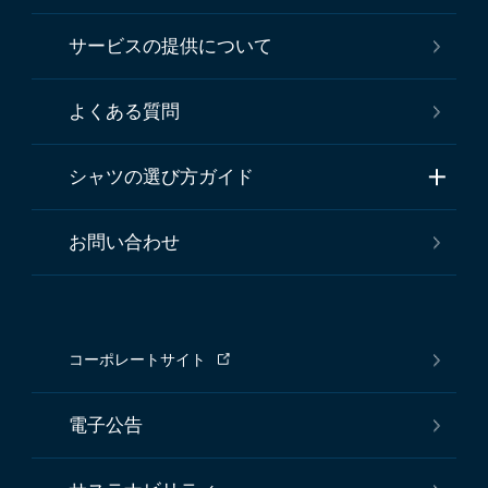
サービスの提供について
よくある質問
シャツの選び方ガイド
お問い合わせ
コーポレートサイト
電子公告