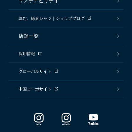
サステナビリティ
読む、鎌倉シャツ｜ショップブログ
店舗一覧
採用情報
グローバルサイト
中国コーポサイト