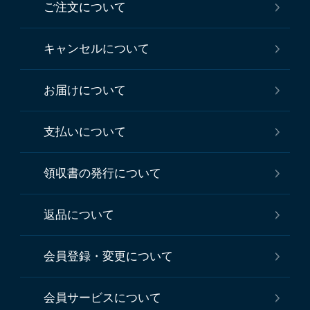
ご注文について
キャンセルについて
お届けについて
支払いについて
領収書の発行について
返品について
会員登録・変更について
会員サービスについて