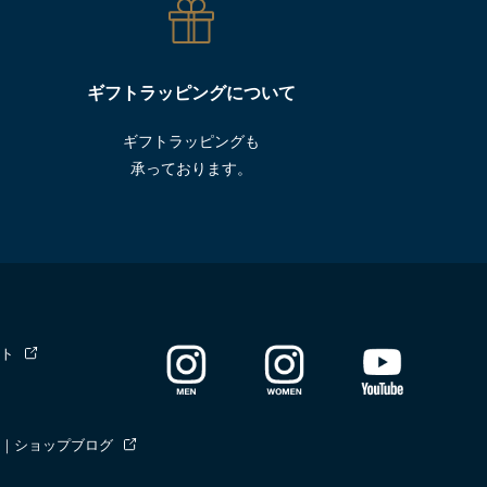
ギフトラッピングについて
ギフトラッピングも
承っております。
ト
｜ショップブログ