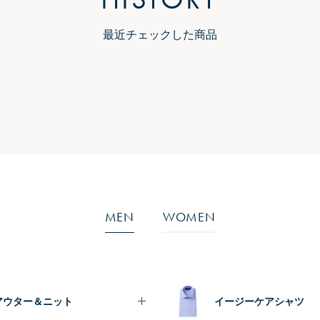
最近チェックした商品
MEN
WOMEN
アウター＆ニット
イージーケアシャツ