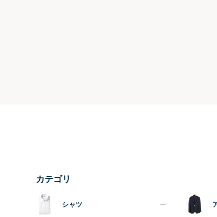
カテゴリ
シャツ