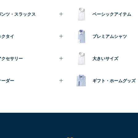
パンツ・スラックス
ベーシックアイテム
ネクタイ
プレミアムシャツ
アクセサリー
大きいサイズ
オーダー
ギフト・ホームグッズ