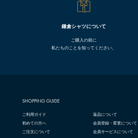
鎌倉シャツについて
ご購入の前に
私たちのことを知ってください。
SHOPPING GUIDE
ご利用ガイド
返品について
初めての方へ
会員登録・変更について
ご注文について
会員サービスについて