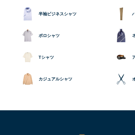
半袖ビジネスシャツ
ポロシャツ
Tシャツ
カジュアルシャツ