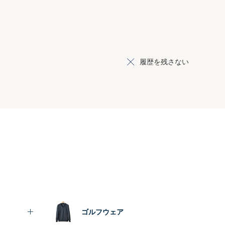
履歴を残さない
ゴルフウェア