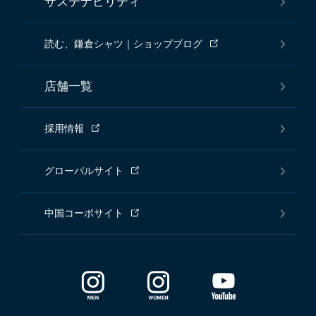
サステナビリティ
読む、鎌倉シャツ｜ショップブログ
店舗一覧
採用情報
グローバルサイト
中国コーポサイト