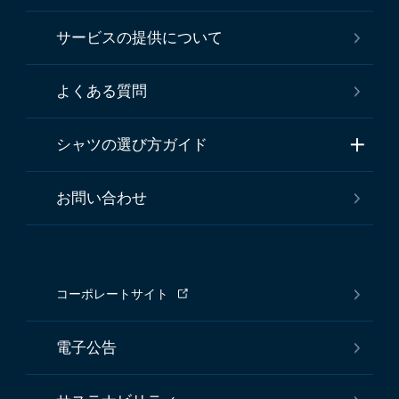
サービスの提供について
よくある質問
シャツの選び方ガイド
お問い合わせ
コーポレートサイト
電子公告