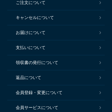
ご注文について
キャンセルについて
お届けについて
支払いについて
領収書の発行について
返品について
会員登録・変更について
会員サービスについて