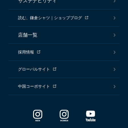
サステナビリティ
読む、鎌倉シャツ｜ショップブログ
店舗一覧
採用情報
グローバルサイト
中国コーポサイト