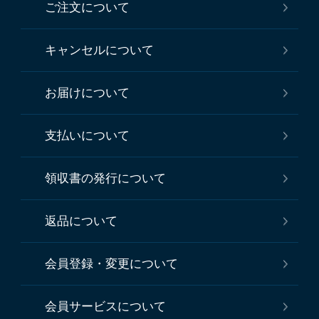
ご注文について
キャンセルについて
お届けについて
支払いについて
領収書の発行について
返品について
会員登録・変更について
会員サービスについて