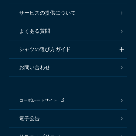
サービスの提供について
よくある質問
シャツの選び方ガイド
お問い合わせ
コーポレートサイト
電子公告