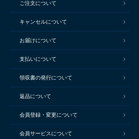
ご注文について
キャンセルについて
お届けについて
支払いについて
領収書の発行について
返品について
会員登録・変更について
会員サービスについて