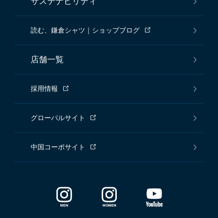
サステナビリティ
読む、鎌倉シャツ｜ショップブログ
店舗一覧
採用情報
グローバルサイト
中国コーポサイト