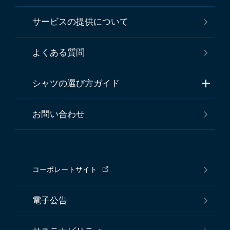
サービスの提供について
よくある質問
シャツの選び方ガイド
お問い合わせ
コーポレートサイト
電子公告