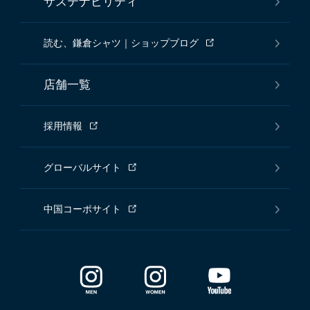
サステナビリティ
読む、鎌倉シャツ｜ショップブログ
店舗一覧
採用情報
グローバルサイト
中国コーポサイト