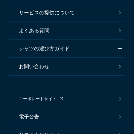
サービスの提供について
よくある質問
シャツの選び方ガイド
お問い合わせ
コーポレートサイト
電子公告