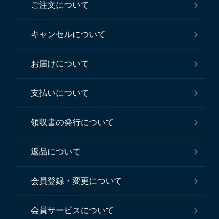
ご注文について
キャンセルについて
お届けについて
支払いについて
領収書の発行について
返品について
会員登録・変更について
会員サービスについて