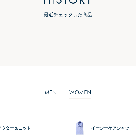
最近チェックした商品
MEN
WOMEN
アウター＆ニット
イージーケアシャツ