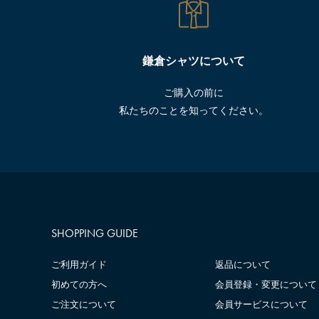
鎌倉シャツについて
ご購入の前に
私たちのことを知ってください。
SHOPPING GUIDE
ご利用ガイド
返品について
初めての方へ
会員登録・変更について
ご注文について
会員サービスについて