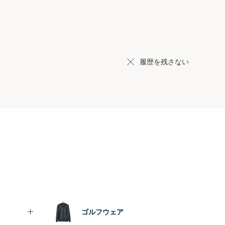
履歴を残さない
ゴルフウェア