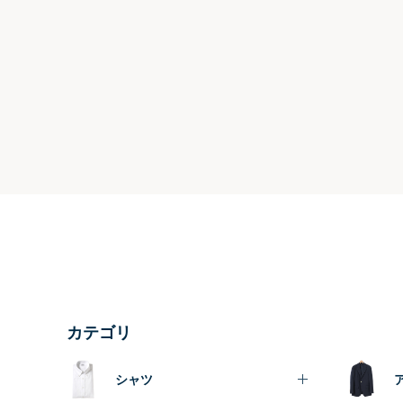
カテゴリ
シャツ