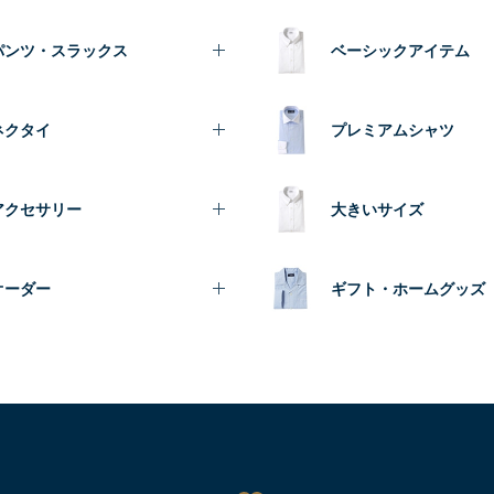
パンツ・スラックス
ベーシックアイテム
ネクタイ
プレミアムシャツ
アクセサリー
大きいサイズ
オーダー
ギフト・ホームグッズ