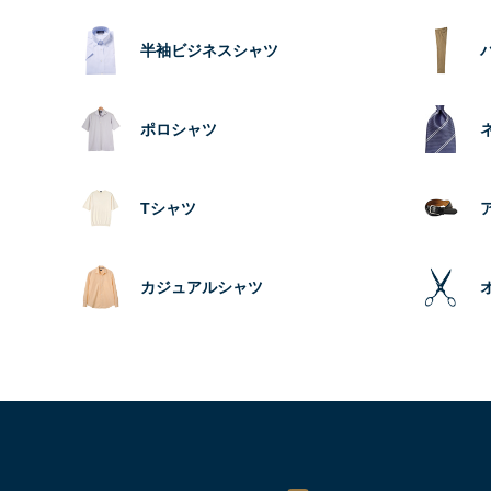
半袖ビジネスシャツ
ポロシャツ
Tシャツ
カジュアルシャツ