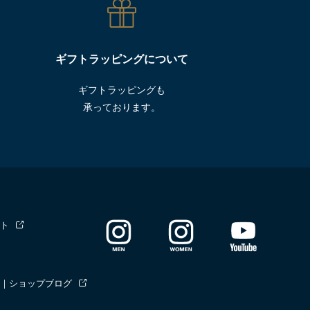
ギフトラッピングについて
ギフトラッピングも
承っております。
ト
｜ショップブログ