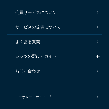
会員サービスについて
サービスの提供について
よくある質問
シャツの選び方ガイド
お問い合わせ
コーポレートサイト