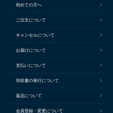
初めての方へ
ご注文について
キャンセルについて
お届けについて
支払いについて
領収書の発行について
返品について
会員登録・変更について