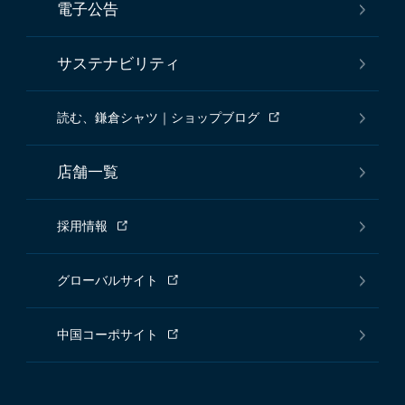
電子公告
サステナビリティ
読む、鎌倉シャツ｜ショップブログ
店舗一覧
採用情報
グローバルサイト
中国コーポサイト