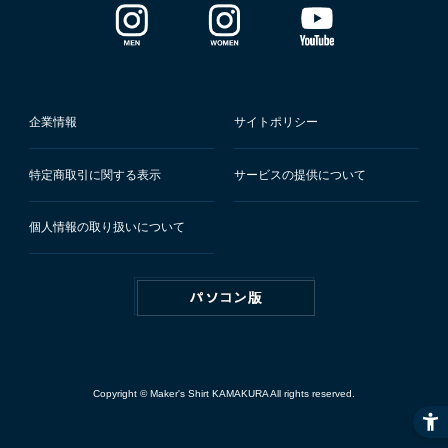
企業情報
サイトポリシー
特定商取引に関する表示
サービスの提供について
個人情報の取り扱いについて
Copyright © Maker's Shirt KAMAKURA All rights reserved.