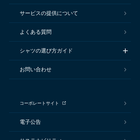
サービスの提供について
よくある質問
シャツの選び方ガイド
お問い合わせ
コーポレートサイト
電子公告