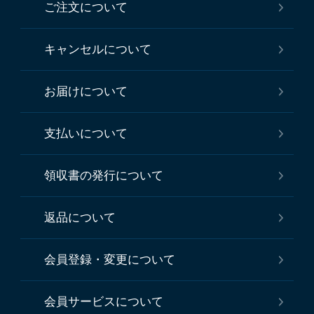
ご注文について
キャンセルについて
お届けについて
支払いについて
領収書の発行について
返品について
会員登録・変更について
会員サービスについて