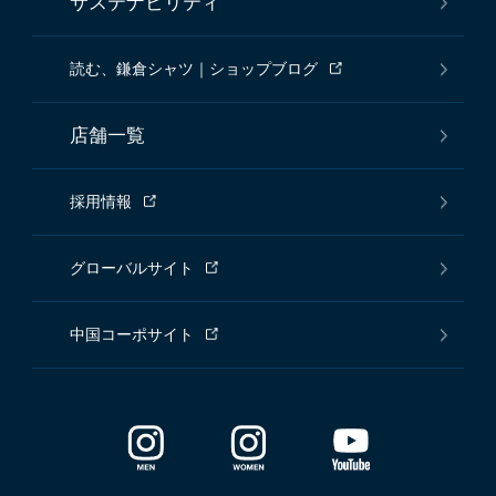
サステナビリティ
読む、鎌倉シャツ｜ショップブログ
店舗一覧
採用情報
グローバルサイト
中国コーポサイト