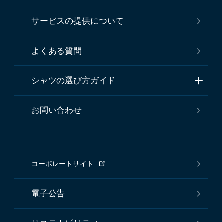
サービスの提供について
よくある質問
シャツの選び方ガイド
お問い合わせ
コーポレートサイト
電子公告