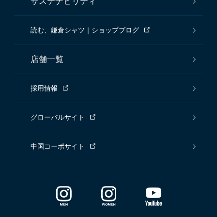
サステナビリティ
読む、鎌倉シャツ｜ショップブログ
店舗一覧
採用情報
グローバルサイト
中国コーポサイト