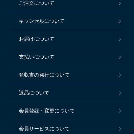
ご注文について
キャンセルについて
お届けについて
支払いについて
領収書の発行について
返品について
会員登録・変更について
会員サービスについて