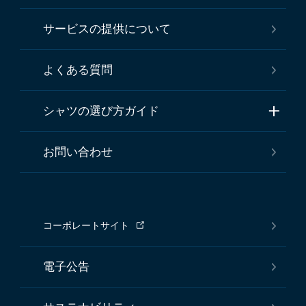
サービスの提供について
よくある質問
シャツの選び方ガイド
お問い合わせ
コーポレートサイト
電子公告