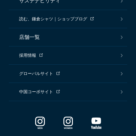
サステナビリティ
読む、鎌倉シャツ｜ショップブログ
店舗一覧
採用情報
グローバルサイト
中国コーポサイト