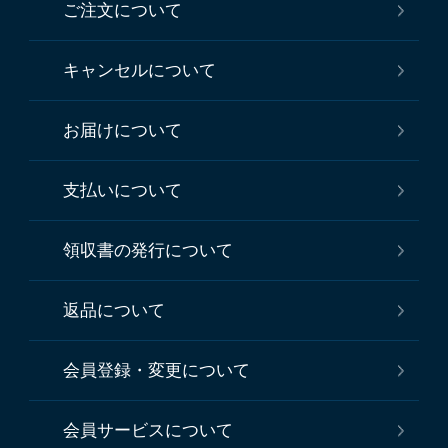
ご注文について
キャンセルについて
お届けについて
支払いについて
領収書の発行について
返品について
会員登録・変更について
会員サービスについて