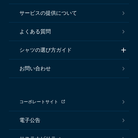
サービスの提供について
よくある質問
シャツの選び方ガイド
お問い合わせ
コーポレートサイト
電子公告