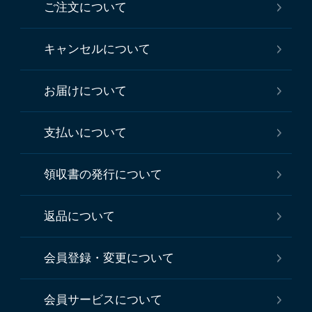
ご注文について
キャンセルについて
お届けについて
支払いについて
領収書の発行について
返品について
会員登録・変更について
会員サービスについて