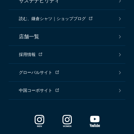
サステナビリティ
読む、鎌倉シャツ｜ショップブログ
店舗一覧
採用情報
グローバルサイト
中国コーポサイト