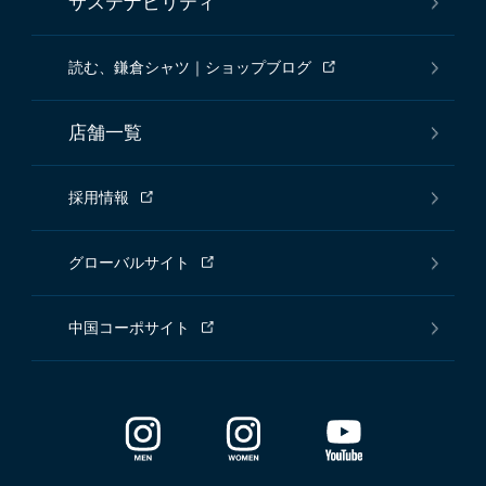
サステナビリティ
読む、鎌倉シャツ｜ショップブログ
店舗一覧
採用情報
グローバルサイト
中国コーポサイト