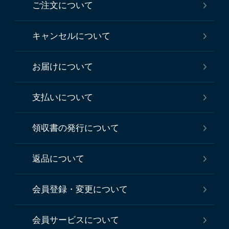
ご注文について
キャンセルについて
お届けについて
支払いについて
領収書の発行について
返品について
会員登録・変更について
会員サービスについて