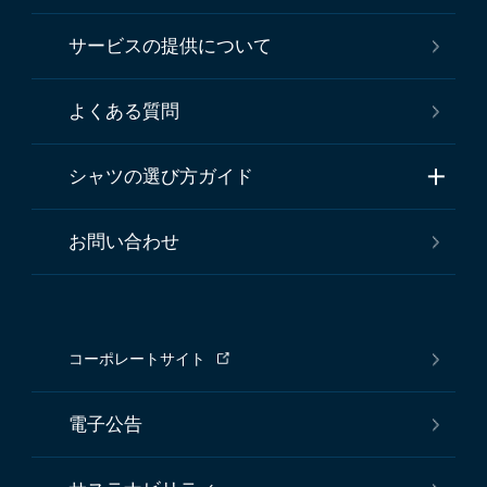
サービスの提供について
よくある質問
シャツの選び方ガイド
お問い合わせ
コーポレートサイト
電子公告