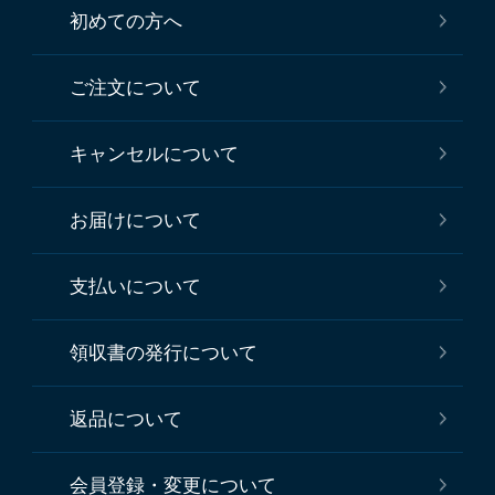
初めての方へ
ご注文について
キャンセルについて
お届けについて
支払いについて
領収書の発行について
返品について
会員登録・変更について