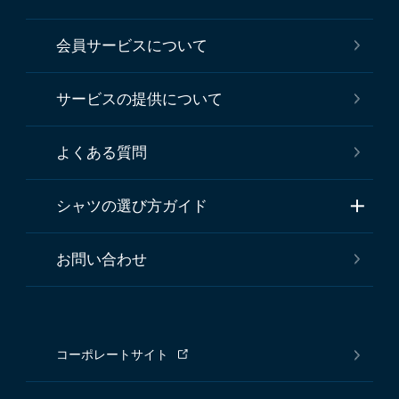
会員サービスについて
サービスの提供について
よくある質問
シャツの選び方ガイド
お問い合わせ
コーポレートサイト