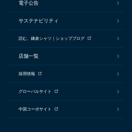
電子公告
サステナビリティ
読む、鎌倉シャツ｜ショップブログ
店舗一覧
採用情報
グローバルサイト
中国コーポサイト