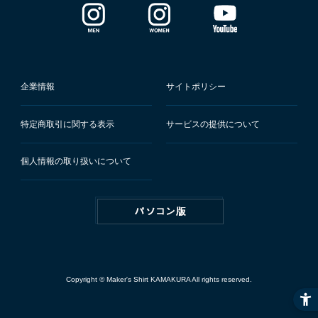
企業情報
サイトポリシー
特定商取引に関する表示
サービスの提供について
個人情報の取り扱いについて
Copyright © Maker's Shirt KAMAKURA All rights reserved.