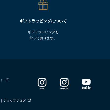
ギフトラッピングについて
ギフトラッピングも
承っております。
ト
｜ショップブログ