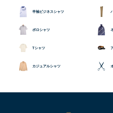
半袖ビジネスシャツ
ポロシャツ
Tシャツ
カジュアルシャツ