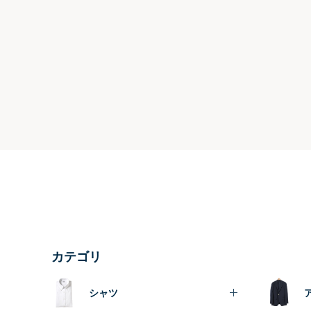
カテゴリ
シャツ