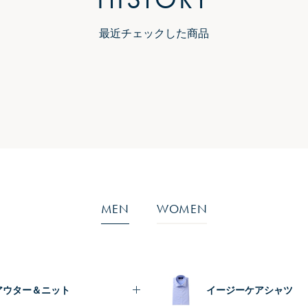
最近チェックした商品
MEN
WOMEN
アウター＆ニット
イージーケアシャツ