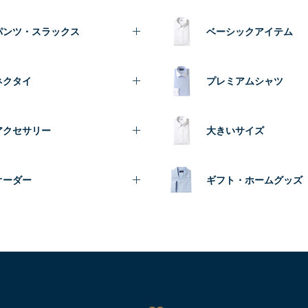
パンツ・スラックス
ベーシックアイテム
ネクタイ
プレミアムシャツ
アクセサリー
大きいサイズ
オーダー
ギフト・ホームグッズ