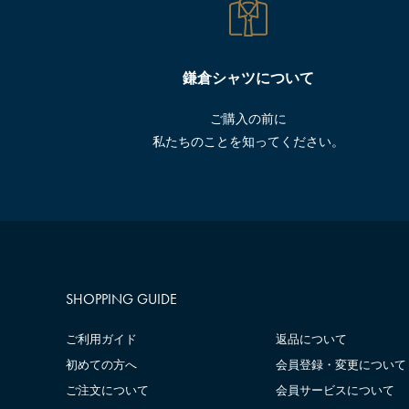
鎌倉シャツについて
ご購入の前に
私たちのことを知ってください。
SHOPPING GUIDE
ご利用ガイド
返品について
初めての方へ
会員登録・変更について
ご注文について
会員サービスについて