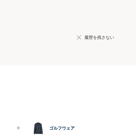
履歴を残さない
ゴルフウェア