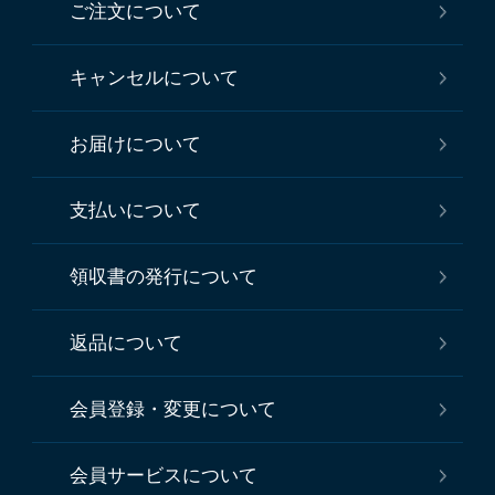
ご注文について
キャンセルについて
お届けについて
支払いについて
領収書の発行について
返品について
会員登録・変更について
会員サービスについて