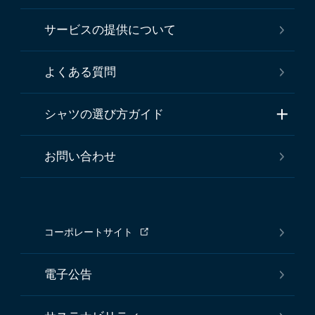
サービスの提供について
よくある質問
シャツの選び方ガイド
お問い合わせ
コーポレートサイト
電子公告