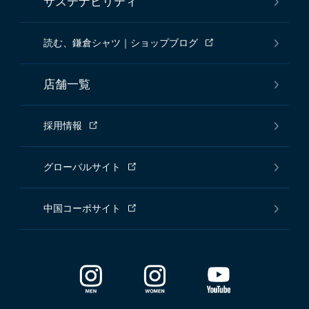
サステナビリティ
読む、鎌倉シャツ｜ショップブログ
店舗一覧
採用情報
グローバルサイト
中国コーポサイト